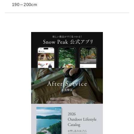
190～200cm