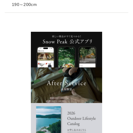
190～200cm