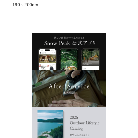
190～200cm