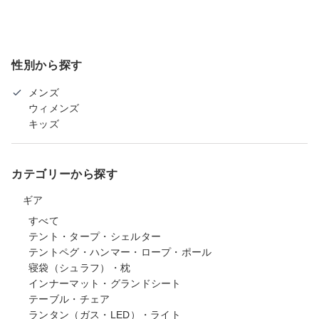
性別から探す
メンズ
ウィメンズ
キッズ
カテゴリーから探す
ギア
すべて
テント・タープ・シェルター
テントペグ・ハンマー・ロープ・ポール
寝袋（シュラフ）・枕
インナーマット・グランドシート
テーブル・チェア
ランタン（ガス・LED）・ライト