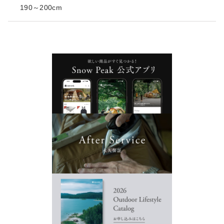
190～200cm