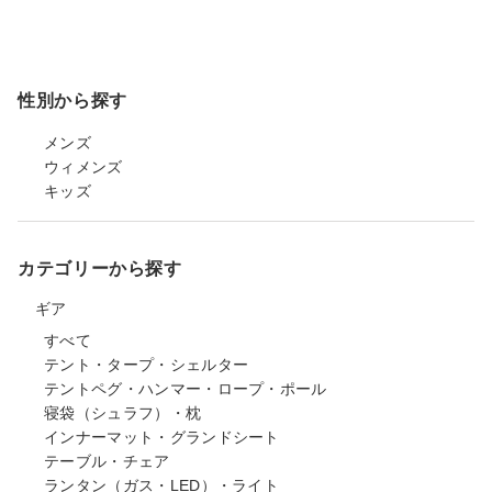
性別から探す
メンズ
ウィメンズ
キッズ
カテゴリーから探す
ギア
すべて
テント・タープ・シェルター
テントペグ・ハンマー・ロープ・ポール
寝袋（シュラフ）・枕
インナーマット・グランドシート
テーブル・チェア
ランタン（ガス・LED）・ライト