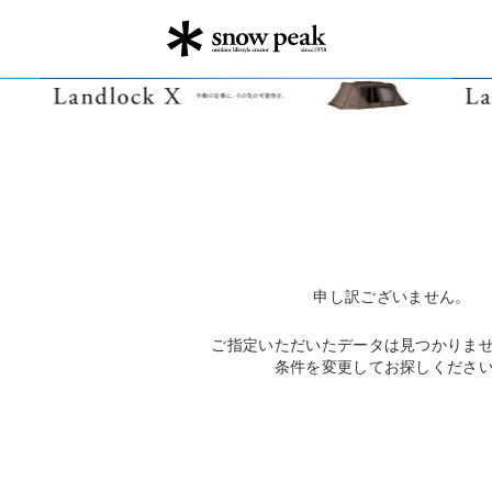
申し訳ございません。
ご指定いただいたデータは見つかりま
条件を変更してお探しくださ