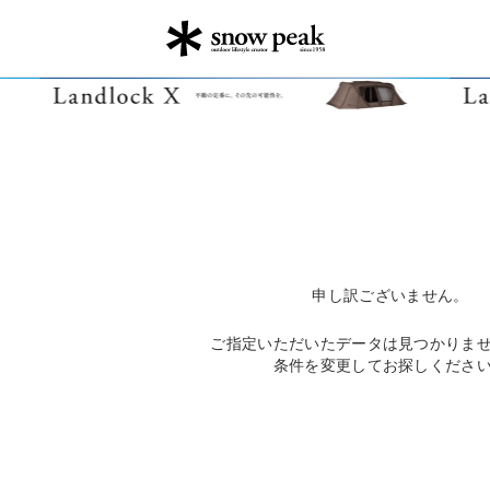
申し訳ございません。
ご指定いただいたデータは見つかりま
条件を変更してお探しくださ