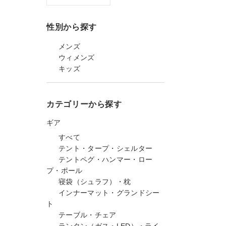
性別から探す
メンズ
ウィメンズ
キッズ
カテゴリーから探す
ギア
すべて
テント・タープ・シェルター
テントペグ・ハンマー・ロー
プ・ポール
寝袋（シュラフ）・枕
インナーマット・グランドシー
ト
テーブル・チェア