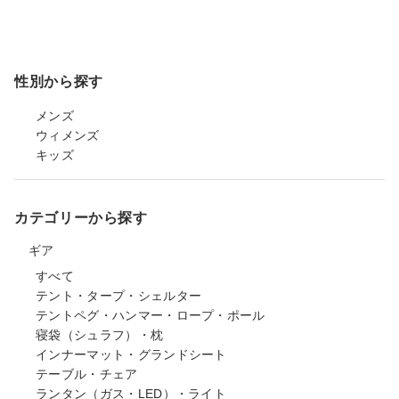
性別から探す
メンズ
ウィメンズ
キッズ
カテゴリーから探す
ギア
すべて
テント・タープ・シェルター
テントペグ・ハンマー・ロープ・ポール
寝袋（シュラフ）・枕
インナーマット・グランドシート
テーブル・チェア
ランタン（ガス・LED）・ライト