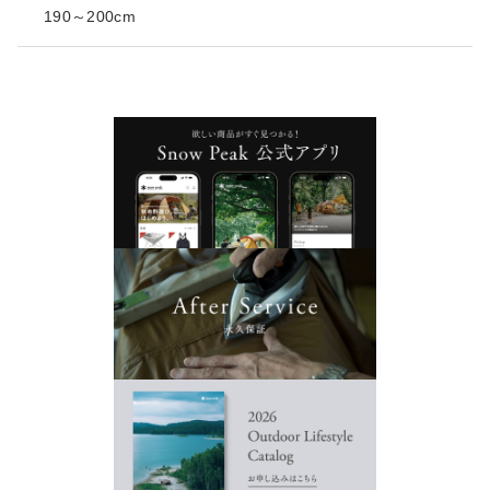
190～200cm