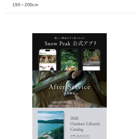
190～200cm