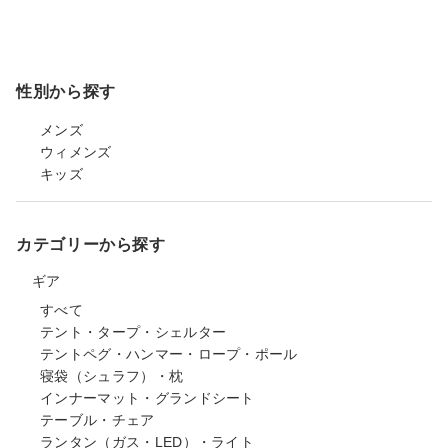
性別から探す
メンズ
ウィメンズ
キッズ
カテゴリーから探す
ギア
すべて
テント・タープ・シェルター
テントペグ・ハンマー・ロープ・ポール
寝袋（シュラフ）・枕
インナーマット・グランドシート
テーブル・チェア
ランタン（ガス・LED）・ライト