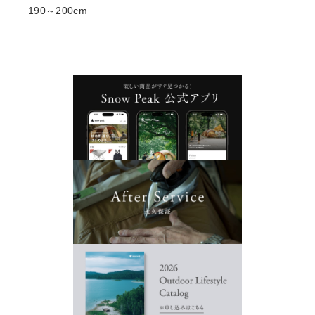
190～200cm