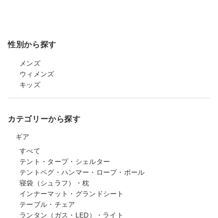
性別から探す
メンズ
ウィメンズ
キッズ
カテゴリーから探す
ギア
すべて
テント・タープ・シェルター
テントペグ・ハンマー・ロープ・ポール
寝袋（シュラフ）・枕
インナーマット・グランドシート
テーブル・チェア
ランタン（ガス・LED）・ライト