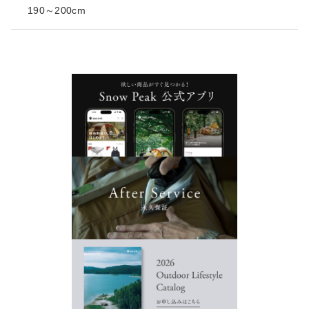
190～200cm