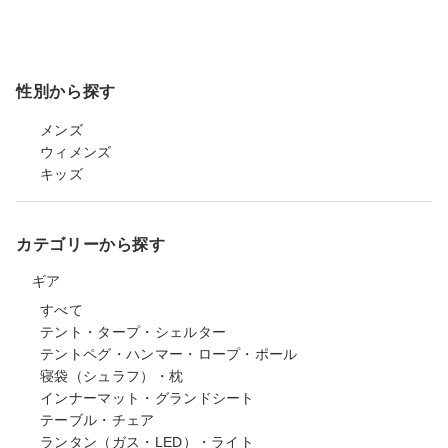
性別から探す
メンズ
ウィメンズ
キッズ
カテゴリーから探す
ギア
すべて
テント・タープ・シェルター
テントペグ・ハンマー・ロープ・ポール
寝袋（シュラフ）・枕
インナーマット・グランドシート
テーブル・チェア
ランタン（ガス・LED）・ライト