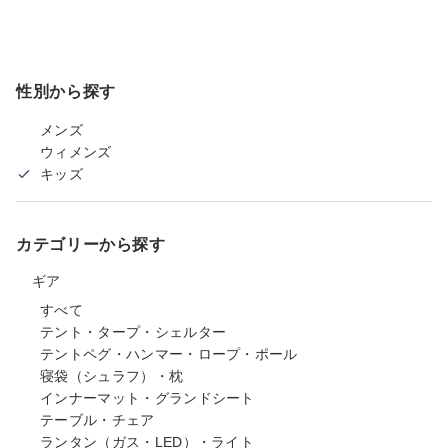
性別から探す
メンズ
ウィメンズ
キッズ
カテゴリーから探す
ギア
すべて
テント・タープ・シェルター
テントペグ・ハンマー・ロープ・ポール
寝袋（シュラフ）・枕
インナーマット・グランドシート
テーブル・チェア
ランタン（ガス・LED）・ライト