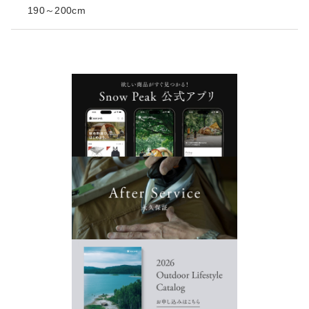
190～200cm