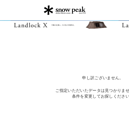
申し訳ございません。
ご指定いただいたデータは見つかりま
条件を変更してお探しくださ