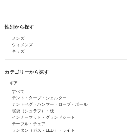
性別から探す
メンズ
ウィメンズ
キッズ
カテゴリーから探す
ギア
すべて
テント・タープ・シェルター
テントペグ・ハンマー・ロープ・ポール
寝袋（シュラフ）・枕
インナーマット・グランドシート
テーブル・チェア
ランタン（ガス・LED）・ライト