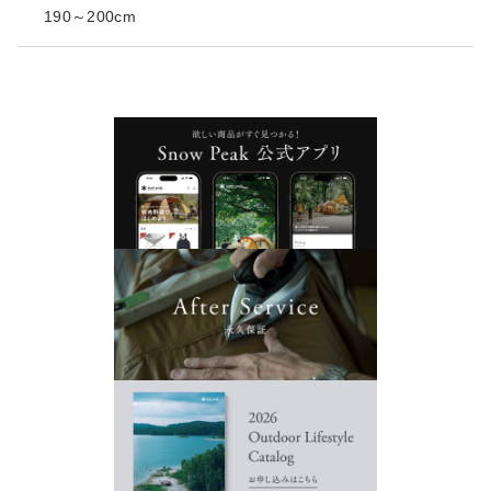
190～200cm