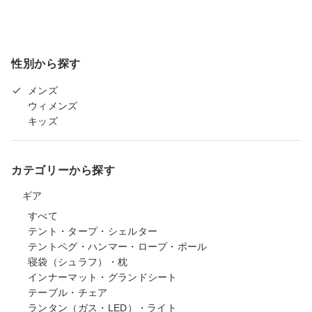
性別から探す
メンズ
ウィメンズ
キッズ
カテゴリーから探す
ギア
すべて
テント・タープ・シェルター
テントペグ・ハンマー・ロープ・ポール
寝袋（シュラフ）・枕
インナーマット・グランドシート
テーブル・チェア
ランタン（ガス・LED）・ライト