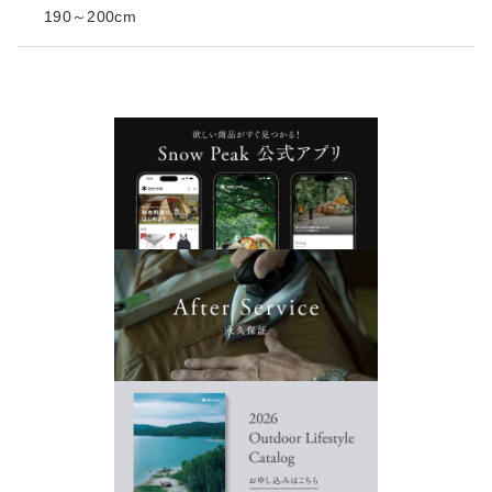
190～200cm