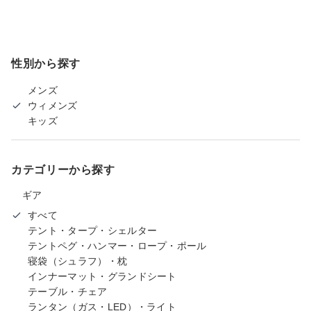
性別から探す
メンズ
ウィメンズ
キッズ
カテゴリーから探す
ギア
すべて
テント・タープ・シェルター
テントペグ・ハンマー・ロープ・ポール
寝袋（シュラフ）・枕
インナーマット・グランドシート
テーブル・チェア
ランタン（ガス・LED）・ライト