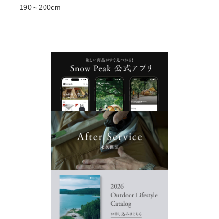
190～200cm