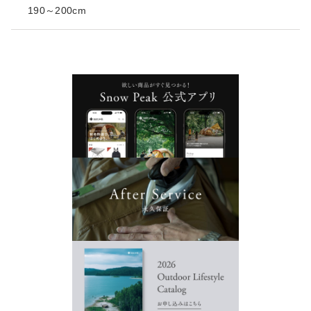
190～200cm