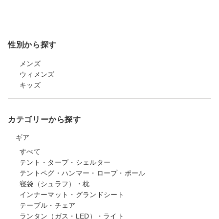
性別から探す
メンズ
ウィメンズ
キッズ
カテゴリーから探す
ギア
すべて
テント・タープ・シェルター
テントペグ・ハンマー・ロープ・ポール
寝袋（シュラフ）・枕
インナーマット・グランドシート
テーブル・チェア
ランタン（ガス・LED）・ライト