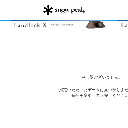
申し訳ございません。
ご指定いただいたデータは見つかりま
条件を変更してお探しくださ