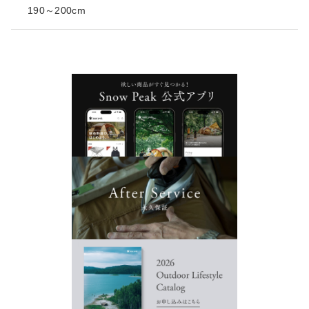
190～200cm