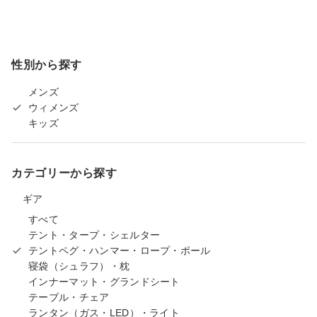
性別から探す
メンズ
ウィメンズ
キッズ
カテゴリーから探す
ギア
すべて
テント・タープ・シェルター
テントペグ・ハンマー・ロープ・ポール
寝袋（シュラフ）・枕
インナーマット・グランドシート
テーブル・チェア
ランタン（ガス・LED）・ライト