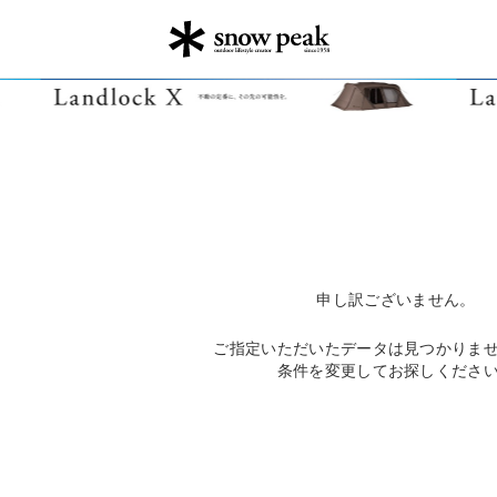
申し訳ございません。
ご指定いただいたデータは見つかりま
条件を変更してお探しくださ