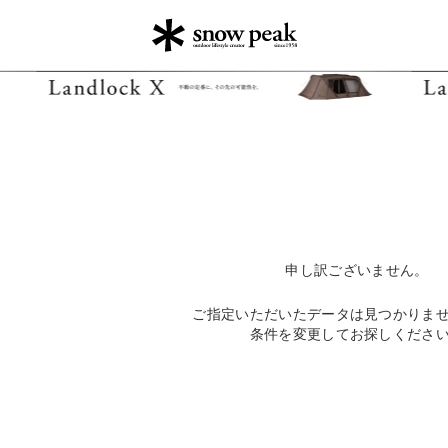
申し訳ございません。
ご指定いただいたデータは見つかりま
条件を変更してお探しくださ