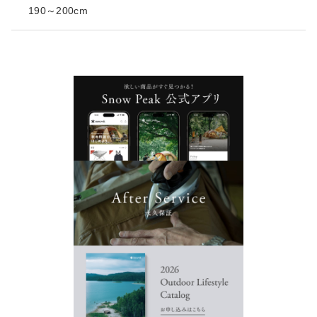
190～200cm