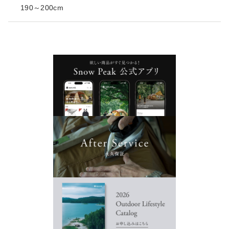
190～200cm