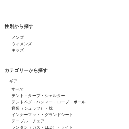
性別から探す
メンズ
ウィメンズ
キッズ
カテゴリーから探す
ギア
すべて
テント・タープ・シェルター
テントペグ・ハンマー・ロープ・ポール
寝袋（シュラフ）・枕
インナーマット・グランドシート
テーブル・チェア
ランタン（ガス・LED）・ライト