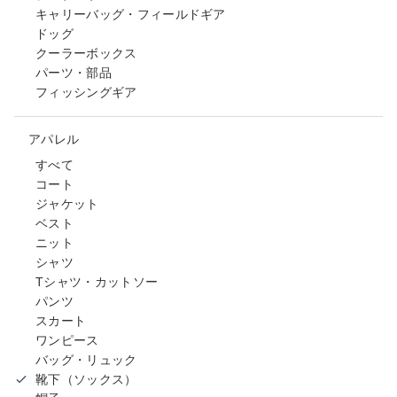
キャリーバッグ・フィールドギア
ドッグ
クーラーボックス
パーツ・部品
フィッシングギア
アパレル
すべて
コート
ジャケット
ベスト
ニット
シャツ
Tシャツ・カットソー
パンツ
スカート
ワンピース
バッグ・リュック
靴下（ソックス）