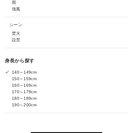
雨
強風
シーン
焚火
設営
身長から探す
140～149cm
150～159cm
160～169cm
170～179cm
180～189cm
190～200cm