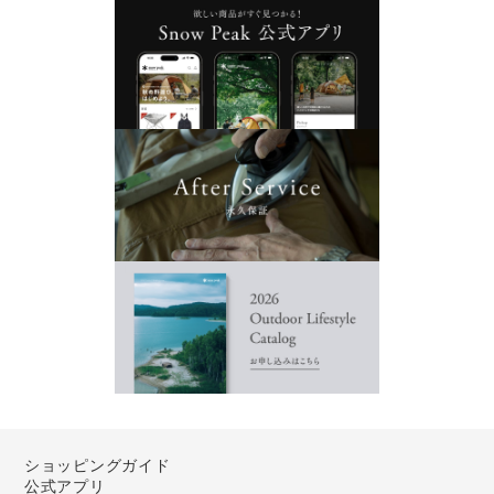
ショッピングガイド
公式アプリ