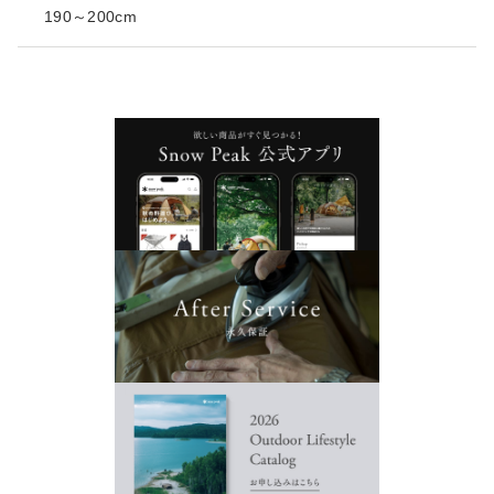
190～200cm