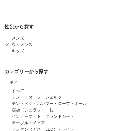
性別から探す
メンズ
ウィメンズ
キッズ
カテゴリーから探す
ギア
すべて
テント・タープ・シェルター
テントペグ・ハンマー・ロープ・ポール
寝袋（シュラフ）・枕
インナーマット・グランドシート
テーブル・チェア
ランタン（ガス・LED）・ライト