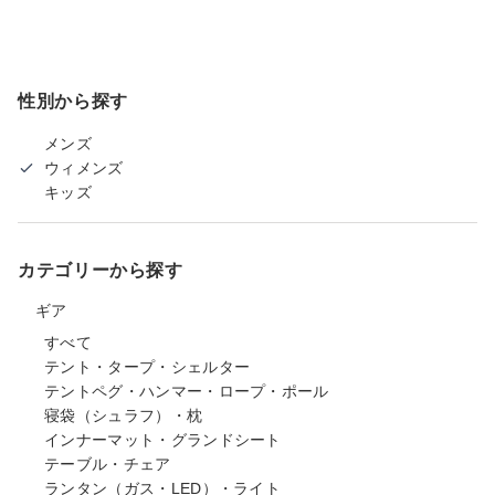
性別から探す
メンズ
ウィメンズ
キッズ
カテゴリーから探す
ギア
すべて
テント・タープ・シェルター
テントペグ・ハンマー・ロープ・ポール
寝袋（シュラフ）・枕
インナーマット・グランドシート
テーブル・チェア
ランタン（ガス・LED）・ライト