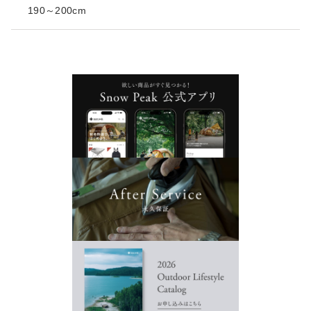
190～200cm