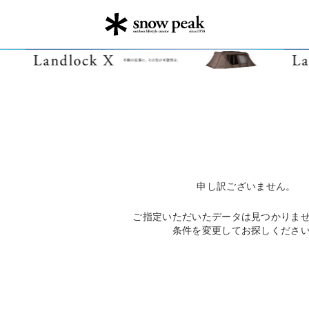
申し訳ございません。
ご指定いただいたデータは見つかりま
条件を変更してお探しくださ