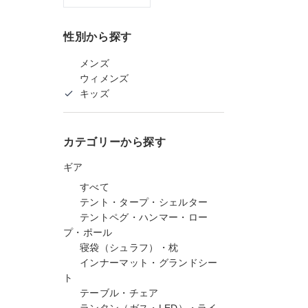
性別から探す
メンズ
ウィメンズ
キッズ
カテゴリーから探す
ギア
すべて
テント・タープ・シェルター
テントペグ・ハンマー・ロー
プ・ポール
寝袋（シュラフ）・枕
インナーマット・グランドシー
ト
テーブル・チェア