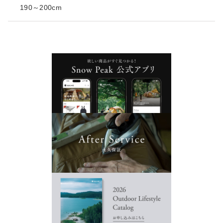
190～200cm