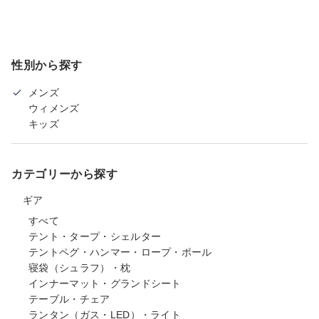
性別から探す
メンズ
ウィメンズ
キッズ
カテゴリーから探す
ギア
すべて
テント・タープ・シェルター
テントペグ・ハンマー・ロープ・ポール
寝袋（シュラフ）・枕
インナーマット・グランドシート
テーブル・チェア
ランタン（ガス・LED）・ライト