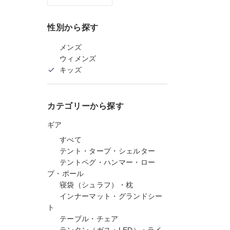
性別から探す
メンズ
ウィメンズ
キッズ
カテゴリーから探す
ギア
すべて
テント・タープ・シェルター
テントペグ・ハンマー・ロー
プ・ポール
寝袋（シュラフ）・枕
インナーマット・グランドシー
ト
テーブル・チェア