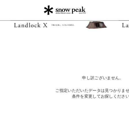
申し訳ございません。
ご指定いただいたデータは見つかりま
条件を変更してお探しくださ