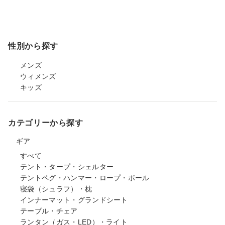
性別から探す
メンズ
ウィメンズ
キッズ
カテゴリーから探す
ギア
すべて
テント・タープ・シェルター
テントペグ・ハンマー・ロープ・ポール
寝袋（シュラフ）・枕
インナーマット・グランドシート
テーブル・チェア
ランタン（ガス・LED）・ライト