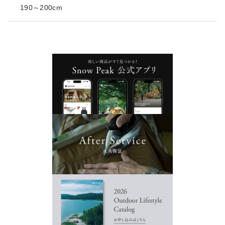
190～200cm