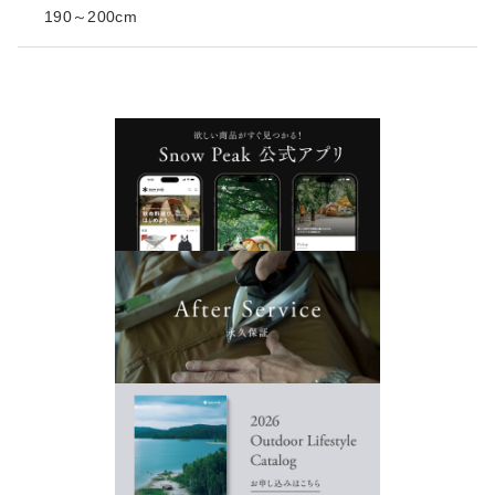
190～200cm