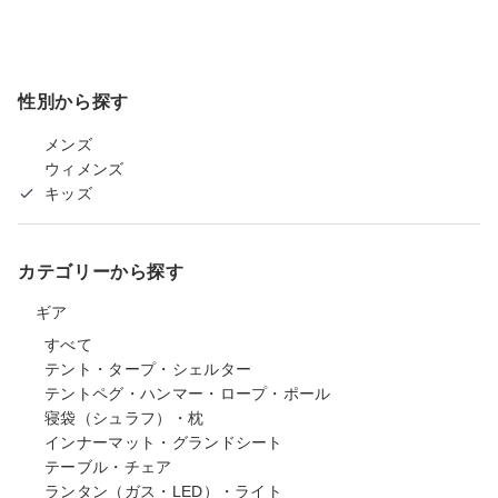
性別から探す
メンズ
ウィメンズ
キッズ
カテゴリーから探す
ギア
すべて
テント・タープ・シェルター
テントペグ・ハンマー・ロープ・ポール
寝袋（シュラフ）・枕
インナーマット・グランドシート
テーブル・チェア
ランタン（ガス・LED）・ライト