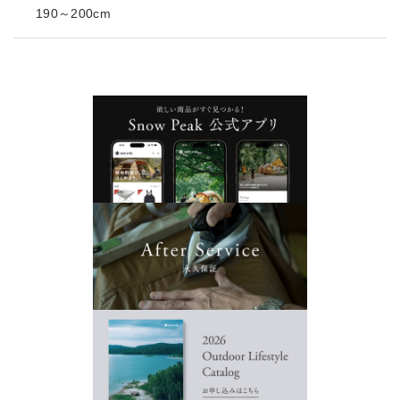
190～200cm