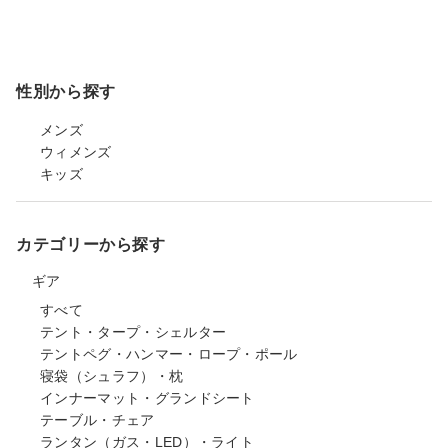
性別から探す
メンズ
ウィメンズ
キッズ
カテゴリーから探す
ギア
すべて
テント・タープ・シェルター
テントペグ・ハンマー・ロープ・ポール
寝袋（シュラフ）・枕
インナーマット・グランドシート
テーブル・チェア
ランタン（ガス・LED）・ライト