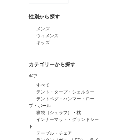
性別から探す
メンズ
ウィメンズ
キッズ
カテゴリーから探す
ギア
すべて
テント・タープ・シェルター
テントペグ・ハンマー・ロー
プ・ポール
寝袋（シュラフ）・枕
インナーマット・グランドシー
ト
テーブル・チェア