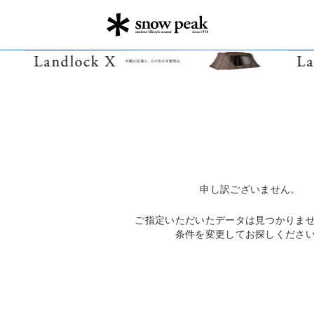
申し訳ございません。
ご指定いただいたデータは見つかりま
条件を変更してお探しくださ