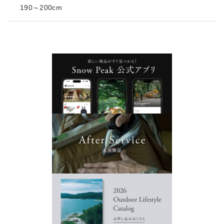
190～200cm