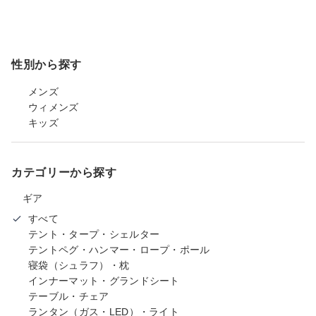
性別から探す
メンズ
ウィメンズ
キッズ
カテゴリーから探す
ギア
すべて
テント・タープ・シェルター
テントペグ・ハンマー・ロープ・ポール
寝袋（シュラフ）・枕
インナーマット・グランドシート
テーブル・チェア
ランタン（ガス・LED）・ライト