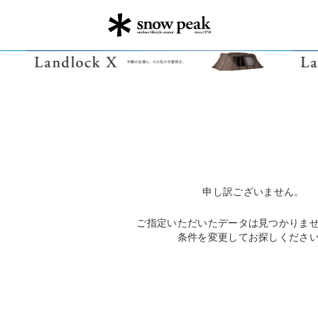
申し訳ございません。
ご指定いただいたデータは見つかりま
条件を変更してお探しくださ