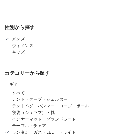
性別から探す
メンズ
ウィメンズ
キッズ
カテゴリーから探す
ギア
すべて
テント・タープ・シェルター
テントペグ・ハンマー・ロープ・ポール
寝袋（シュラフ）・枕
インナーマット・グランドシート
テーブル・チェア
ランタン（ガス・LED）・ライト