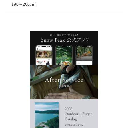
190～200cm