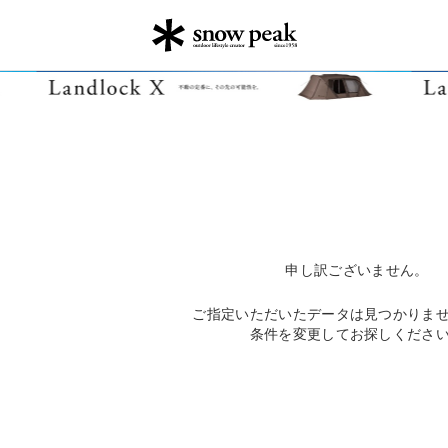
申し訳ございません。
ご指定いただいたデータは見つかりま
条件を変更してお探しくださ