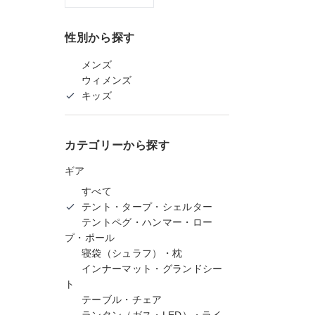
性別から探す
メンズ
ウィメンズ
キッズ
カテゴリーから探す
ギア
すべて
テント・タープ・シェルター
テントペグ・ハンマー・ロー
プ・ポール
寝袋（シュラフ）・枕
インナーマット・グランドシー
ト
テーブル・チェア