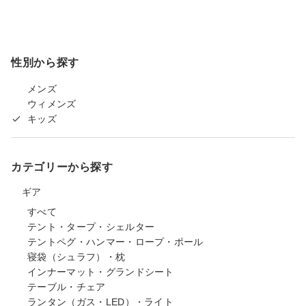
性別から探す
メンズ
ウィメンズ
キッズ
カテゴリーから探す
ギア
すべて
テント・タープ・シェルター
テントペグ・ハンマー・ロープ・ポール
寝袋（シュラフ）・枕
インナーマット・グランドシート
テーブル・チェア
ランタン（ガス・LED）・ライト