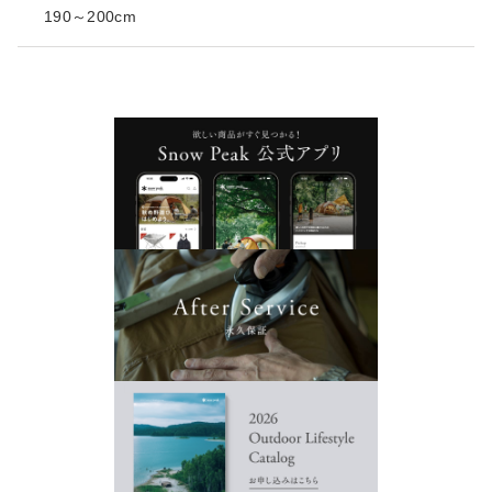
190～200cm