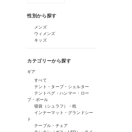
性別から探す
メンズ
ウィメンズ
キッズ
カテゴリーから探す
ギア
すべて
テント・タープ・シェルター
テントペグ・ハンマー・ロー
プ・ポール
寝袋（シュラフ）・枕
インナーマット・グランドシー
ト
テーブル・チェア