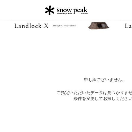
申し訳ございません。
ご指定いただいたデータは見つかりま
条件を変更してお探しくださ