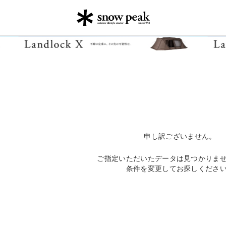
申し訳ございません。
ご指定いただいたデータは見つかりま
条件を変更してお探しくださ