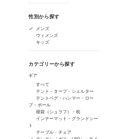
性別から探す
メンズ
ウィメンズ
キッズ
カテゴリーから探す
ギア
すべて
テント・タープ・シェルター
テントペグ・ハンマー・ロー
プ・ポール
寝袋（シュラフ）・枕
インナーマット・グランドシー
ト
テーブル・チェア