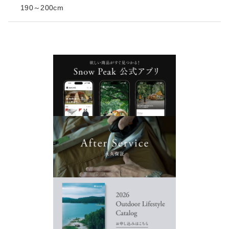
190～200cm