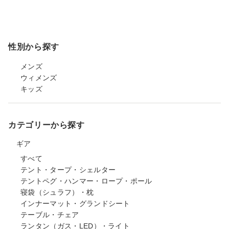
性別から探す
メンズ
ウィメンズ
キッズ
カテゴリーから探す
ギア
すべて
テント・タープ・シェルター
テントペグ・ハンマー・ロープ・ポール
寝袋（シュラフ）・枕
インナーマット・グランドシート
テーブル・チェア
ランタン（ガス・LED）・ライト