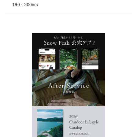
190～200cm