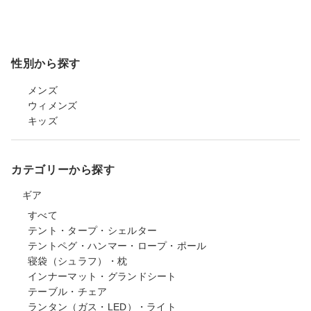
性別から探す
メンズ
ウィメンズ
キッズ
カテゴリーから探す
ギア
すべて
テント・タープ・シェルター
テントペグ・ハンマー・ロープ・ポール
寝袋（シュラフ）・枕
インナーマット・グランドシート
テーブル・チェア
ランタン（ガス・LED）・ライト