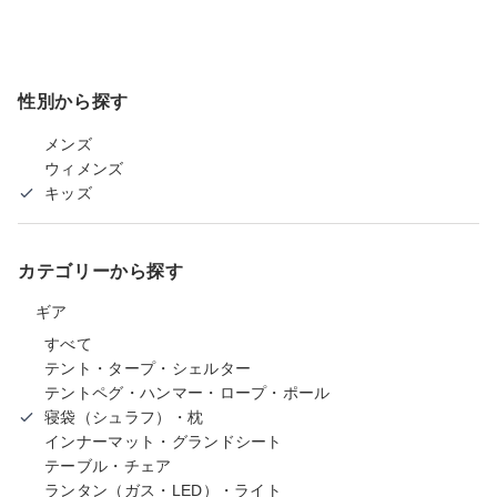
性別から探す
メンズ
ウィメンズ
キッズ
カテゴリーから探す
ギア
すべて
テント・タープ・シェルター
テントペグ・ハンマー・ロープ・ポール
寝袋（シュラフ）・枕
インナーマット・グランドシート
テーブル・チェア
ランタン（ガス・LED）・ライト