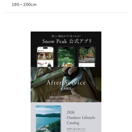
190～200cm