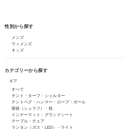
性別から探す
メンズ
ウィメンズ
キッズ
カテゴリーから探す
ギア
すべて
テント・タープ・シェルター
テントペグ・ハンマー・ロープ・ポール
寝袋（シュラフ）・枕
インナーマット・グランドシート
テーブル・チェア
ランタン（ガス・LED）・ライト