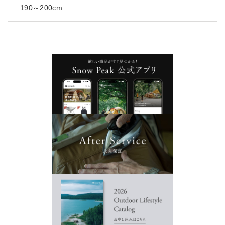
190～200cm