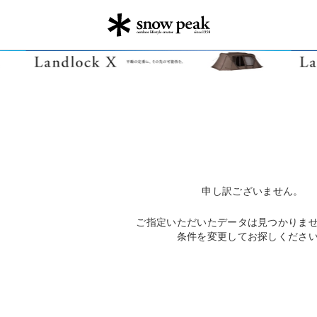
申し訳ございません。
ご指定いただいたデータは見つかりま
条件を変更してお探しくださ