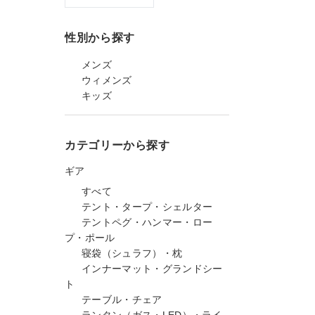
性別から探す
メンズ
ウィメンズ
キッズ
カテゴリーから探す
ギア
すべて
テント・タープ・シェルター
テントペグ・ハンマー・ロー
プ・ポール
寝袋（シュラフ）・枕
インナーマット・グランドシー
ト
テーブル・チェア