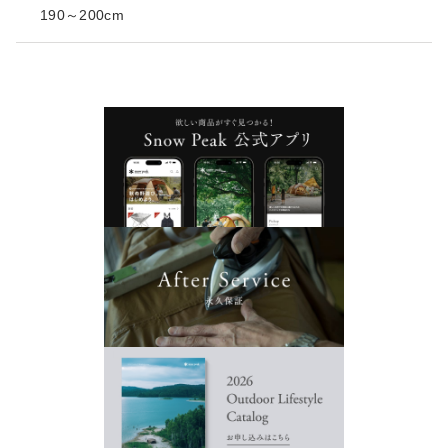
190～200cm