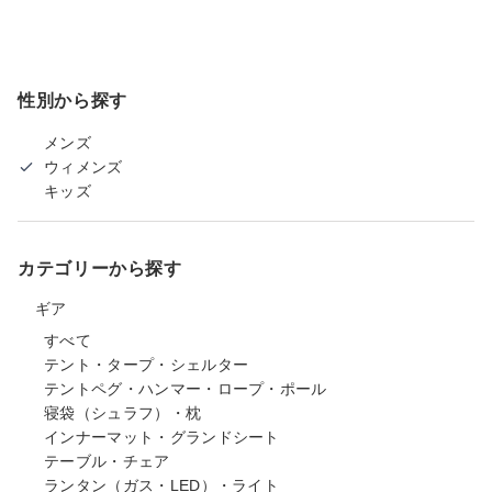
性別から探す
メンズ
ウィメンズ
キッズ
カテゴリーから探す
ギア
すべて
テント・タープ・シェルター
テントペグ・ハンマー・ロープ・ポール
寝袋（シュラフ）・枕
インナーマット・グランドシート
テーブル・チェア
ランタン（ガス・LED）・ライト