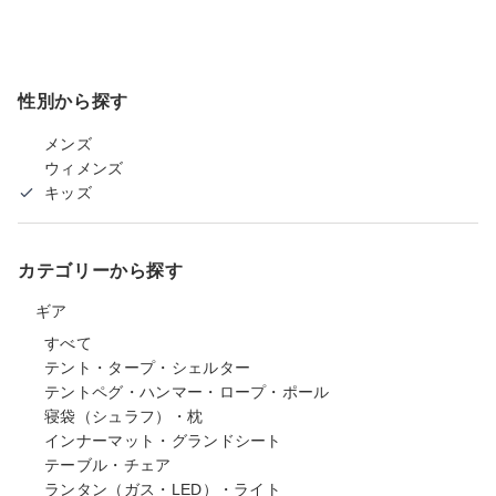
性別から探す
メンズ
ウィメンズ
キッズ
カテゴリーから探す
ギア
すべて
テント・タープ・シェルター
テントペグ・ハンマー・ロープ・ポール
寝袋（シュラフ）・枕
インナーマット・グランドシート
テーブル・チェア
ランタン（ガス・LED）・ライト