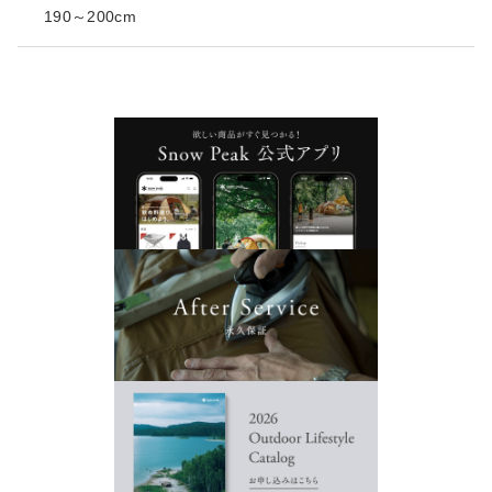
190～200cm