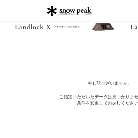
申し訳ございません。
ご指定いただいたデータは見つかりま
条件を変更してお探しくださ