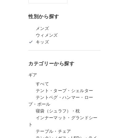
性別から探す
メンズ
ウィメンズ
キッズ
カテゴリーから探す
ギア
すべて
テント・タープ・シェルター
テントペグ・ハンマー・ロー
プ・ポール
寝袋（シュラフ）・枕
インナーマット・グランドシー
ト
テーブル・チェア