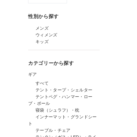
性別から探す
メンズ
ウィメンズ
キッズ
カテゴリーから探す
ギア
すべて
テント・タープ・シェルター
テントペグ・ハンマー・ロー
プ・ポール
寝袋（シュラフ）・枕
インナーマット・グランドシー
ト
テーブル・チェア