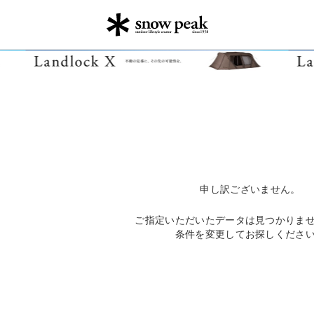
申し訳ございません。
ご指定いただいたデータは見つかりま
条件を変更してお探しくださ