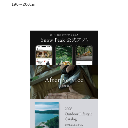
190～200cm