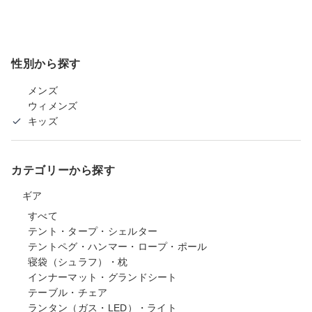
性別から探す
メンズ
ウィメンズ
キッズ
カテゴリーから探す
ギア
すべて
テント・タープ・シェルター
テントペグ・ハンマー・ロープ・ポール
寝袋（シュラフ）・枕
インナーマット・グランドシート
テーブル・チェア
ランタン（ガス・LED）・ライト