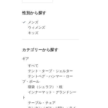
性別から探す
メンズ
ウィメンズ
キッズ
カテゴリーから探す
ギア
すべて
テント・タープ・シェルター
テントペグ・ハンマー・ロー
プ・ポール
寝袋（シュラフ）・枕
インナーマット・グランドシー
ト
テーブル・チェア