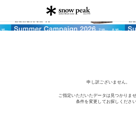
申し訳ございません。
ご指定いただいたデータは見つかりま
条件を変更してお探しくださ